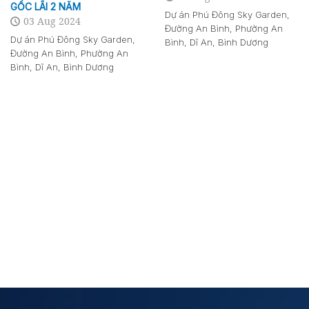
GỐC LÃI 2 NĂM
Dự án Phú Đông Sky Garden,
03 Aug 2024
Đường An Bình, Phường An
Dự án Phú Đông Sky Garden,
Bình, Dĩ An, Bình Dương
Đường An Bình, Phường An
Bình, Dĩ An, Bình Dương