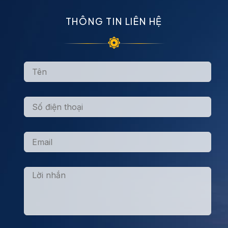
THÔNG TIN LIÊN HỆ